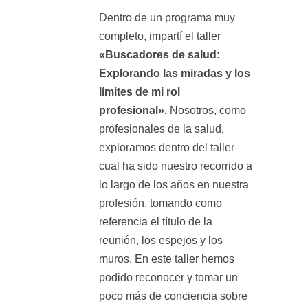
Dentro de un programa muy
completo, impartí el taller
«Buscadores de salud:
Explorando las miradas y los
límites de mi rol
profesional».
Nosotros, como
profesionales de la salud,
exploramos dentro del taller
cual ha sido nuestro recorrido a
lo largo de los años en nuestra
profesión, tomando como
referencia el título de la
reunión, los espejos y los
muros. En este taller hemos
podido reconocer y tomar un
poco más de conciencia sobre