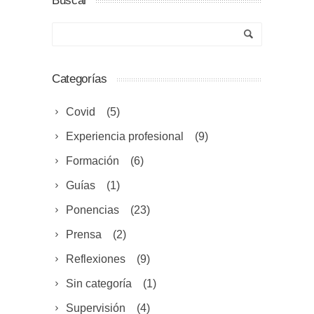
Buscar
Categorías
Covid
(5)
Experiencia profesional
(9)
Formación
(6)
Guías
(1)
Ponencias
(23)
Prensa
(2)
Reflexiones
(9)
Sin categoría
(1)
Supervisión
(4)