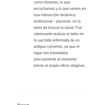
como miramos, lo que
escuchamos y lo que vemos en
esa interacción dinámica,
profesional – paciente, en la
tarea de buscar la salud. Fue
interesante realizar el taller en
la sacristía reformada de un
antiguo convento, ya que el
lugar nos trasladaba
precisamente al momento
previo al propio oficio religioso.