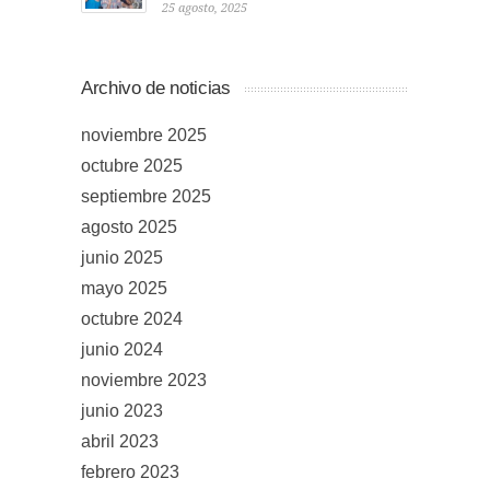
25 agosto, 2025
Archivo de noticias
noviembre 2025
octubre 2025
septiembre 2025
agosto 2025
junio 2025
mayo 2025
octubre 2024
junio 2024
noviembre 2023
junio 2023
abril 2023
febrero 2023