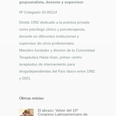
grupoanalista, docente y supervisor
Nº Colegiado GI-00114
Desde 1992 dedicado a la práctica privada
como psicólogo clínico y psicoterapeuta,
docente en diferentes instituciones y
supervisor de otros profesionales.
Miembro fundador y director de la Comunidad
Terapéutica Haize-Gain, primer centro
terapéutico de internamiento para
drogodependientes del País Vasco entre 1982
y 2001.
Últimas noticias
El abrazo: Volver del 15º
Congreso Latinoamericano de