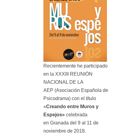
Recientemente he participado
en la
XXXIII REUNIÓN
NACIONAL DE LA
AEP
(Asociación Española de
Psicodrama) con el título
«
Creando entre Muros y
Espejos»
celebrada
en Granada del 9 al 11 de
noviembre de 2018.