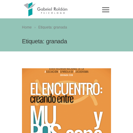
Home
Etiqueta: granada
Etiqueta: granada