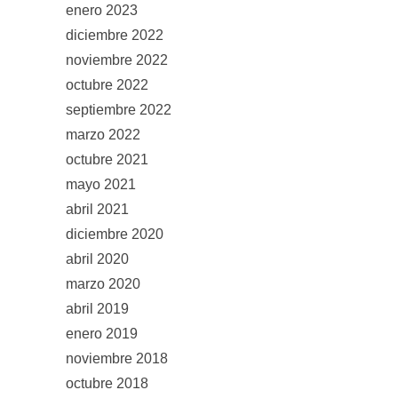
enero 2023
diciembre 2022
noviembre 2022
octubre 2022
septiembre 2022
marzo 2022
octubre 2021
mayo 2021
abril 2021
diciembre 2020
abril 2020
marzo 2020
abril 2019
enero 2019
noviembre 2018
octubre 2018