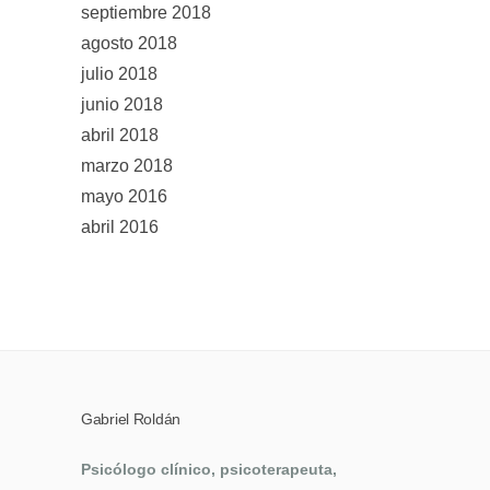
septiembre 2018
agosto 2018
julio 2018
junio 2018
abril 2018
marzo 2018
mayo 2016
abril 2016
Gabriel Roldán
Psicólogo clínico, psicoterapeuta,