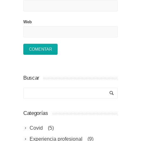
Web
Buscar
Categorías
Covid
(5)
Experiencia profesional
(9)