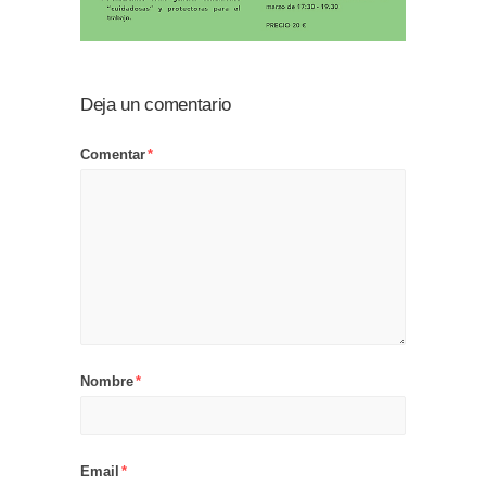
Deja un comentario
Comentar
*
Nombre
*
Email
*