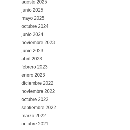
agosto 2025
junio 2025
mayo 2025
octubre 2024
junio 2024
noviembre 2023
junio 2023
abril 2023
febrero 2023
enero 2023
diciembre 2022
noviembre 2022
octubre 2022
septiembre 2022
marzo 2022
octubre 2021