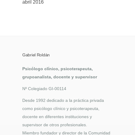
abril 2016
Gabriel Roldán
Psicólogo clínico, psicoterapeuta,
grupoanalista, docente y supervisor
Nº Colegiado GI-00114
Desde 1992 dedicado a la práctica privada
como psicólogo clínico y psicoterapeuta,
docente en diferentes instituciones y
supervisor de otros profesionales.
Miembro fundador y director de la Comunidad