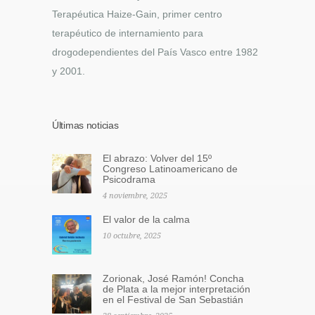
Terapéutica Haize-Gain, primer centro
terapéutico de internamiento para
drogodependientes del País Vasco entre 1982
y 2001.
Últimas noticias
El abrazo: Volver del 15º
Congreso Latinoamericano de
Psicodrama
4 noviembre, 2025
El valor de la calma
10 octubre, 2025
Zorionak, José Ramón! Concha
de Plata a la mejor interpretación
en el Festival de San Sebastián