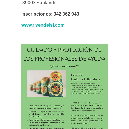
39003 Santander
Inscripciones: 942 362 940
www.rivendelsl.com