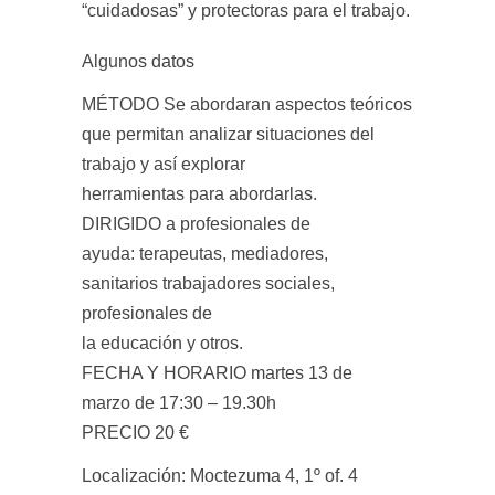
“cuidadosas” y protectoras para el trabajo.
Algunos datos
MÉTODO Se abordaran aspectos teóricos
que permitan analizar situaciones del
trabajo y así explorar
herramientas para abordarlas.
DIRIGIDO a profesionales de
ayuda: terapeutas, mediadores,
sanitarios trabajadores sociales,
profesionales de
la educación y otros.
FECHA Y HORARIO martes 13 de
marzo de 17:30 – 19.30h
PRECIO 20 €
Localización: Moctezuma 4, 1º of. 4