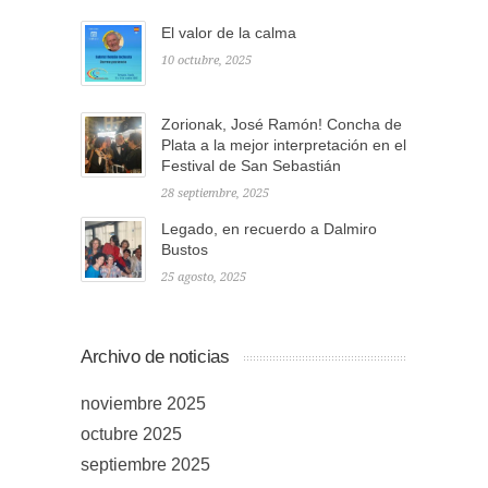
El valor de la calma
10 octubre, 2025
Zorionak, José Ramón! Concha de
Plata a la mejor interpretación en el
Festival de San Sebastián
28 septiembre, 2025
Legado, en recuerdo a Dalmiro
Bustos
25 agosto, 2025
Archivo de noticias
noviembre 2025
octubre 2025
septiembre 2025