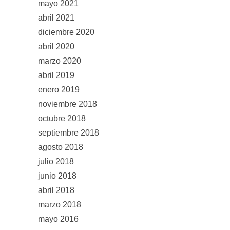
mayo 2021
abril 2021
diciembre 2020
abril 2020
marzo 2020
abril 2019
enero 2019
noviembre 2018
octubre 2018
septiembre 2018
agosto 2018
julio 2018
junio 2018
abril 2018
marzo 2018
mayo 2016