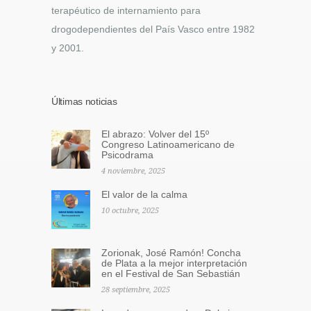
terapéutico de internamiento para
drogodependientes del País Vasco entre 1982
y 2001.
Últimas noticias
El abrazo: Volver del 15º
Congreso Latinoamericano de
Psicodrama
4 noviembre, 2025
El valor de la calma
10 octubre, 2025
Zorionak, José Ramón! Concha
de Plata a la mejor interpretación
en el Festival de San Sebastián
28 septiembre, 2025