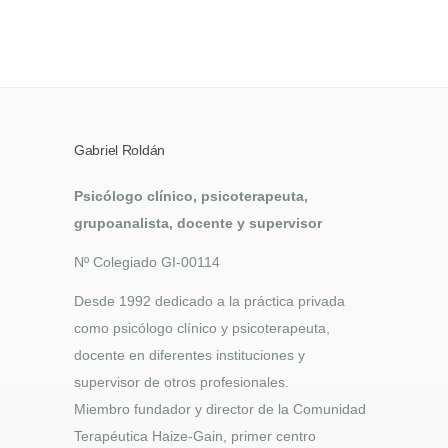
Gabriel Roldán
Psicólogo clínico, psicoterapeuta,
grupoanalista, docente y supervisor
Nº Colegiado GI-00114
Desde 1992 dedicado a la práctica privada
como psicólogo clínico y psicoterapeuta,
docente en diferentes instituciones y
supervisor de otros profesionales.
Miembro fundador y director de la Comunidad
Terapéutica Haize-Gain, primer centro