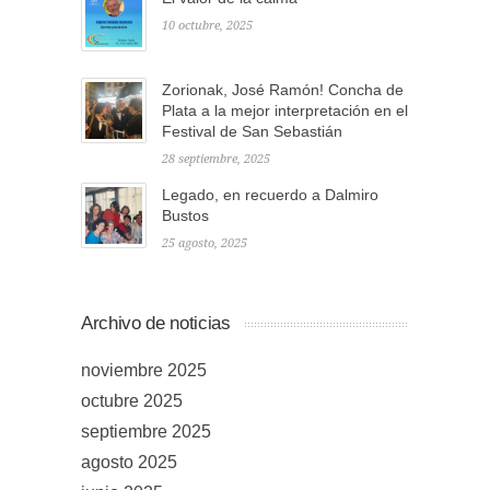
10 octubre, 2025
Zorionak, José Ramón! Concha de
Plata a la mejor interpretación en el
Festival de San Sebastián
28 septiembre, 2025
Legado, en recuerdo a Dalmiro
Bustos
25 agosto, 2025
Archivo de noticias
noviembre 2025
octubre 2025
septiembre 2025
agosto 2025