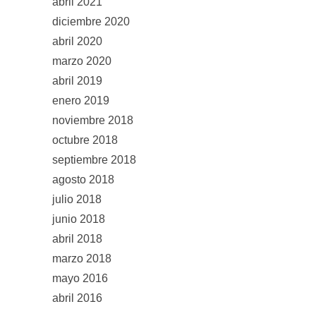
abril 2021
diciembre 2020
abril 2020
marzo 2020
abril 2019
enero 2019
noviembre 2018
octubre 2018
septiembre 2018
agosto 2018
julio 2018
junio 2018
abril 2018
marzo 2018
mayo 2016
abril 2016