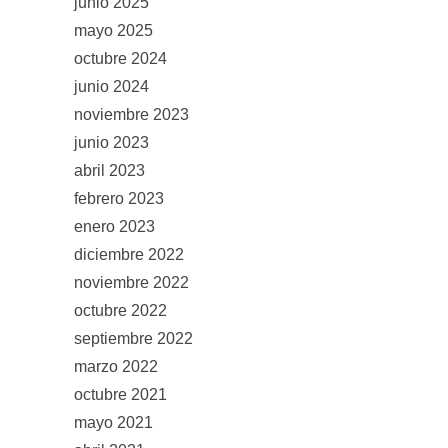
junio 2025
mayo 2025
octubre 2024
junio 2024
noviembre 2023
junio 2023
abril 2023
febrero 2023
enero 2023
diciembre 2022
noviembre 2022
octubre 2022
septiembre 2022
marzo 2022
octubre 2021
mayo 2021