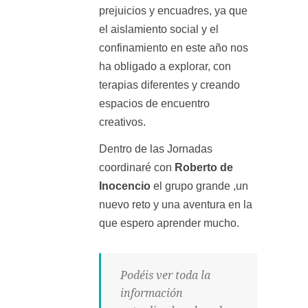
prejuicios y encuadres, ya que
el aislamiento social y el
confinamiento en este año nos
ha obligado a explorar, con
terapias diferentes y creando
espacios de encuentro
creativos.
Dentro de las Jornadas
coordinaré con
Roberto de
Inocencio
el grupo grande ,un
nuevo reto y una aventura en la
que espero aprender mucho.
Podéis ver toda la
información