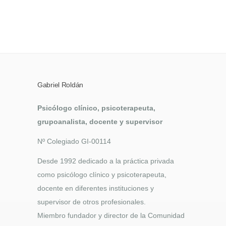
Gabriel Roldán
Psicólogo clínico, psicoterapeuta,
grupoanalista, docente y supervisor
Nº Colegiado GI-00114
Desde 1992 dedicado a la práctica privada
como psicólogo clínico y psicoterapeuta,
docente en diferentes instituciones y
supervisor de otros profesionales.
Miembro fundador y director de la Comunidad