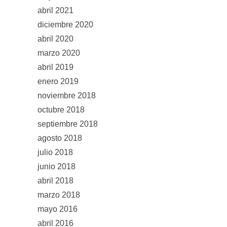
abril 2021
diciembre 2020
abril 2020
marzo 2020
abril 2019
enero 2019
noviembre 2018
octubre 2018
septiembre 2018
agosto 2018
julio 2018
junio 2018
abril 2018
marzo 2018
mayo 2016
abril 2016