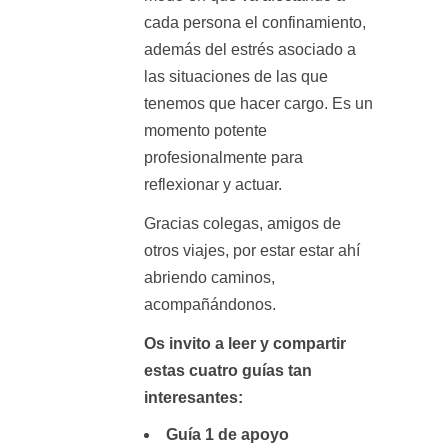
cada persona el confinamiento,
además del estrés asociado a
las situaciones de las que
tenemos que hacer cargo. Es un
momento potente
profesionalmente para
reflexionar y actuar.
Gracias colegas, amigos de
otros viajes, por estar estar ahí
abriendo caminos,
acompañándonos.
Os invito a leer y compartir
estas cuatro guías tan
interesantes:
Guía 1 de apoyo