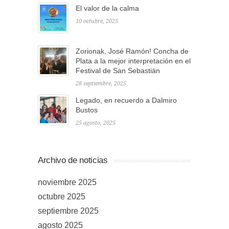
El valor de la calma
10 octubre, 2025
Zorionak, José Ramón! Concha de
Plata a la mejor interpretación en el
Festival de San Sebastián
28 septiembre, 2025
Legado, en recuerdo a Dalmiro
Bustos
25 agosto, 2025
Archivo de noticias
noviembre 2025
octubre 2025
septiembre 2025
agosto 2025