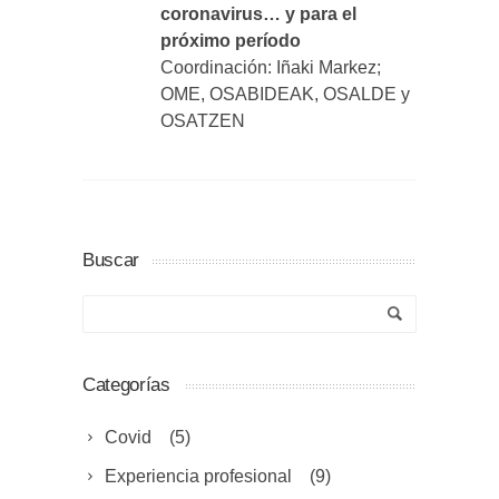
coronavirus… y para el
próximo período
Coordinación: Iñaki Markez;
OME, OSABIDEAK, OSALDE y
OSATZEN
Buscar
Categorías
Covid
(5)
Experiencia profesional
(9)