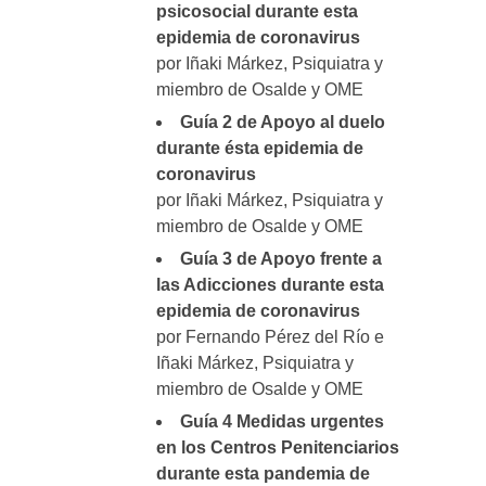
psicosocial durante esta
epidemia de coronavirus
por Iñaki Márkez, Psiquiatra y
miembro de Osalde y OME
Guía 2 de Apoyo al duelo
durante ésta epidemia de
coronavirus
por Iñaki Márkez, Psiquiatra y
miembro de Osalde y OME
Guía 3 de Apoyo frente a
las Adicciones durante esta
epidemia de coronavirus
por Fernando Pérez del Río e
Iñaki Márkez, Psiquiatra y
miembro de Osalde y OME
Guía 4 Medidas urgentes
en los Centros Penitenciarios
durante esta pandemia de