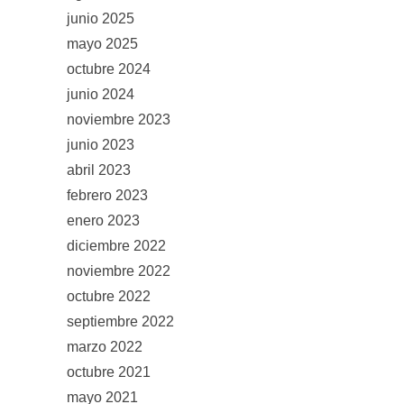
junio 2025
mayo 2025
octubre 2024
junio 2024
noviembre 2023
junio 2023
abril 2023
febrero 2023
enero 2023
diciembre 2022
noviembre 2022
octubre 2022
septiembre 2022
marzo 2022
octubre 2021
mayo 2021