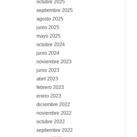
octubre 2025
septiembre 2025
agosto 2025
junio 2025
mayo 2025
octubre 2024
junio 2024
noviembre 2023
junio 2023
abril 2023
febrero 2023
enero 2023
diciembre 2022
noviembre 2022
octubre 2022
septiembre 2022