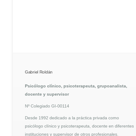
Gabriel Roldán
Psicólogo clínico, psicoterapeuta, grupoanalista,
docente y supervisor
Nº Colegiado GI-00114
Desde 1992 dedicado a la práctica privada como
psicólogo clínico y psicoterapeuta, docente en diferentes
instituciones y supervisor de otros profesionales.