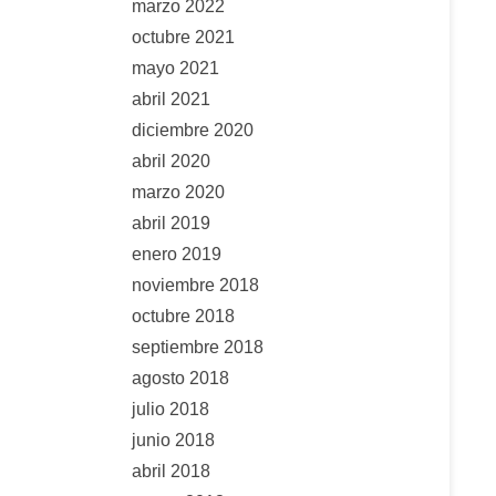
marzo 2022
octubre 2021
mayo 2021
abril 2021
diciembre 2020
abril 2020
marzo 2020
abril 2019
enero 2019
noviembre 2018
octubre 2018
septiembre 2018
agosto 2018
julio 2018
junio 2018
abril 2018