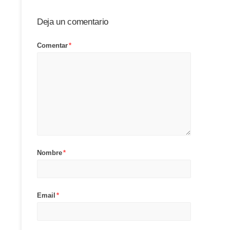
Deja un comentario
Comentar
*
Nombre
*
Email
*