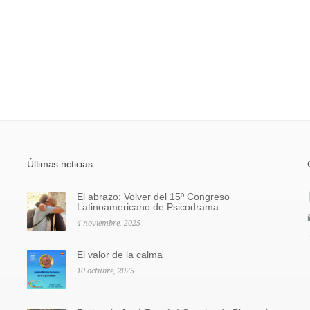
Últimas noticias
El abrazo: Volver del 15º Congreso
Latinoamericano de Psicodrama
4 noviembre, 2025
El valor de la calma
10 octubre, 2025