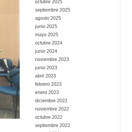
octubre 2025
septiembre 2025
agosto 2025
junio 2025
mayo 2025
octubre 2024
junio 2024
noviembre 2023
junio 2023
abril 2023
febrero 2023
enero 2023
diciembre 2022
noviembre 2022
octubre 2022
septiembre 2022