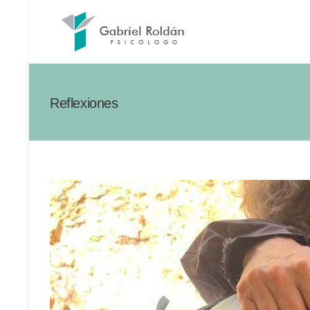
Reflexiones