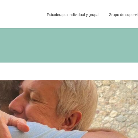
Psicoterapia individual y grupal
Grupo de supervi