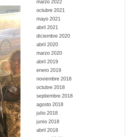
marzo 2022
octubre 2021
mayo 2021
abril 2021
diciembre 2020
abril 2020
marzo 2020
abril 2019
enero 2019
noviembre 2018
octubre 2018
septiembre 2018
agosto 2018
julio 2018
junio 2018
abril 2018