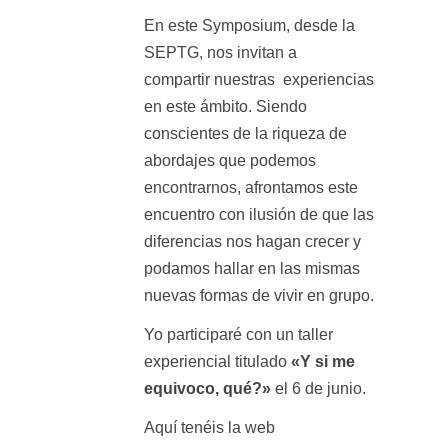
En este Symposium, desde la
SEPTG, nos invitan a
compartir nuestras experiencias
en este ámbito. Siendo
conscientes de la riqueza de
abordajes que podemos
encontrarnos, afrontamos este
encuentro con ilusión de que las
diferencias nos hagan crecer y
podamos hallar en las mismas
nuevas formas de vivir en grupo.
Yo participaré con un taller
experiencial titulado
«Y si me
equivoco, qué?»
el 6 de junio.
Aquí tenéis la web