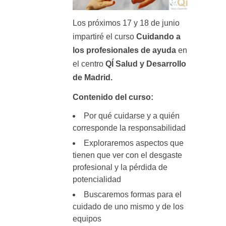
Los próximos 17 y 18 de junio
impartiré el curso
Cuidando a
los profesionales de ayuda
en
el centro
QÍ Salud y Desarrollo
de Madrid
.
Contenido del curso:
Por qué cuidarse y a quién
corresponde la responsabilidad
Exploraremos aspectos que
tienen que ver con el desgaste
profesional y la pérdida de
potencialidad
Buscaremos formas para el
cuidado de uno mismo y de los
equipos