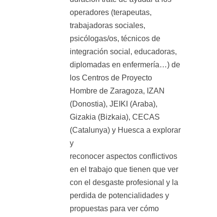
operadores (terapeutas,
trabajadoras sociales,
psicólogas/os, técnicos de
integración social, educadoras,
diplomadas en enfermería…) de
los Centros de Proyecto
Hombre de Zaragoza, IZAN
(Donostia), JEIKI (Araba),
Gizakia (Bizkaia), CECAS
(Catalunya) y Huesca a explorar
y
reconocer aspectos conflictivos
en el trabajo que tienen que ver
con el desgaste profesional y la
perdida de potencialidades y
propuestas para ver cómo