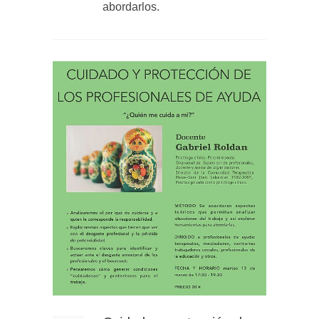
abordarlos.