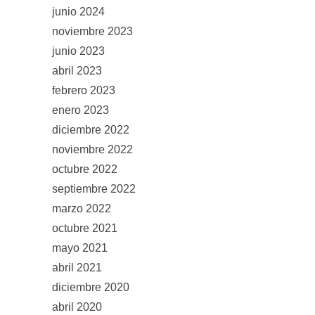
junio 2024
noviembre 2023
junio 2023
abril 2023
febrero 2023
enero 2023
diciembre 2022
noviembre 2022
octubre 2022
septiembre 2022
marzo 2022
octubre 2021
mayo 2021
abril 2021
diciembre 2020
abril 2020