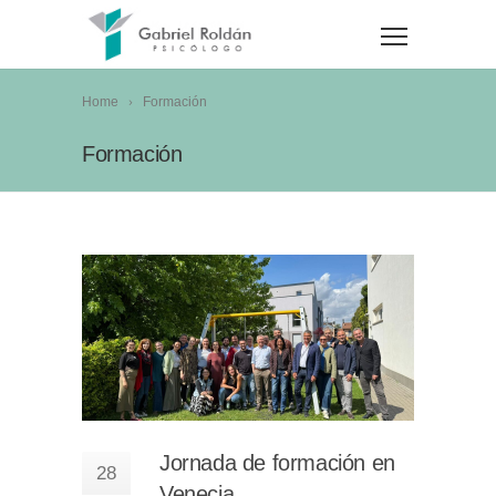
Home
Formación
Formación
Jornada de formación en
28
Venecia