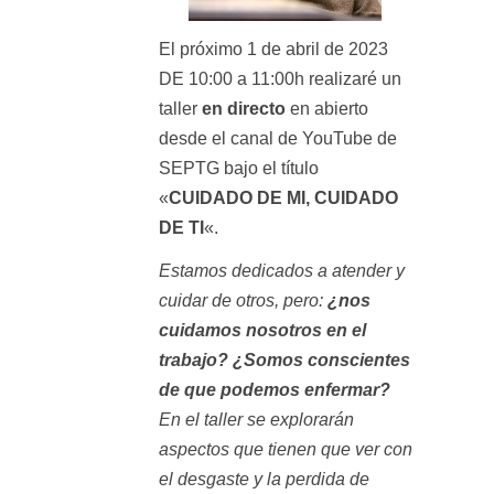
El próximo 1 de abril de 2023
DE 10:00 a 11:00h realizaré un
taller
en directo
en abierto
desde el
canal de YouTube de
SEPTG
bajo el título
«
CUIDADO DE MI, CUIDADO
DE TI
«.
Estamos dedicados a atender y
cuidar de otros, pero:
¿nos
cuidamos nosotros en el
trabajo? ¿Somos conscientes
de que podemos enfermar?
En el taller se explorarán
aspectos que tienen que ver con
el desgaste y la perdida de