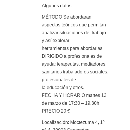
Algunos datos
MÉTODO Se abordaran
aspectos teóricos que permitan
analizar situaciones del trabajo
y así explorar
herramientas para abordarlas.
DIRIGIDO a profesionales de
ayuda: terapeutas, mediadores,
sanitarios trabajadores sociales,
profesionales de
la educación y otros.
FECHA Y HORARIO martes 13
de marzo de 17:30 – 19.30h
PRECIO 20 €
Localización: Moctezuma 4, 1º