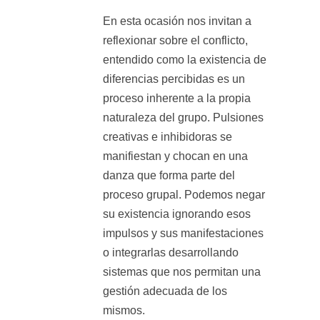
En esta ocasión nos invitan a
reflexionar sobre el conflicto,
entendido como la existencia de
diferencias percibidas es un
proceso inherente a la propia
naturaleza del grupo. Pulsiones
creativas e inhibidoras se
manifiestan y chocan en una
danza que forma parte del
proceso grupal. Podemos negar
su existencia ignorando esos
impulsos y sus manifestaciones
o integrarlas desarrollando
sistemas que nos permitan una
gestión adecuada de los
mismos.