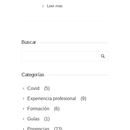
Leer más
Buscar
Categorías
Covid
(5)
Experiencia profesional
(9)
Formación
(6)
Guías
(1)
Ponencias
(23)