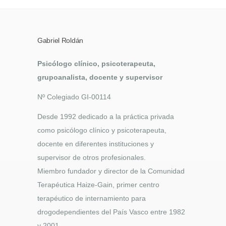
Gabriel Roldán
Psicólogo clínico, psicoterapeuta,
grupoanalista, docente y supervisor
Nº Colegiado GI-00114
Desde 1992 dedicado a la práctica privada
como psicólogo clínico y psicoterapeuta,
docente en diferentes instituciones y
supervisor de otros profesionales.
Miembro fundador y director de la Comunidad
Terapéutica Haize-Gain, primer centro
terapéutico de internamiento para
drogodependientes del País Vasco entre 1982
y 2001.