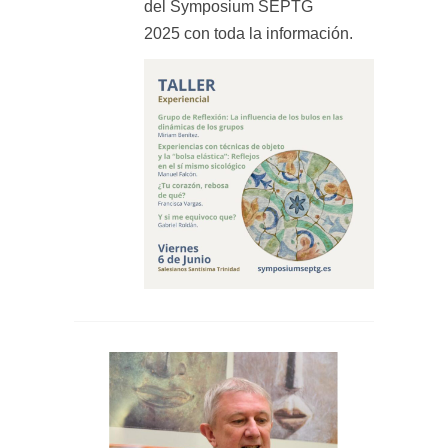
del
Symposium SEPTG
2025
con toda la información.