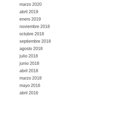
marzo 2020
abril 2019
enero 2019
noviembre 2018
octubre 2018
septiembre 2018
agosto 2018
julio 2018
junio 2018
abril 2018
marzo 2018
mayo 2016
abril 2016