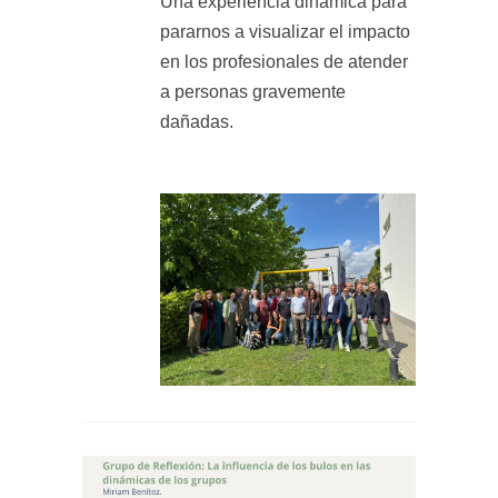
Una experiencia dinámica para
pararnos a visualizar el impacto
en los profesionales de atender
a personas gravemente
dañadas.