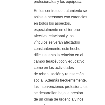
profesionales y los equipos».
En los centros de tratamiento se
asiste a personas con carencias
en todos los aspectos,
especialmente en el terreno
afectivo, relacional y los
vínculos se verán afectados
constantemente; este hecho
dificulta tanto la relación en el
campo terapéutico y educativo
como en las actividades
de rehabilitación y reinserción
social. Además frecuentemente,
las intervenciones profesionales
se desarrollan bajo la presión
de un clima de urgencia y nos