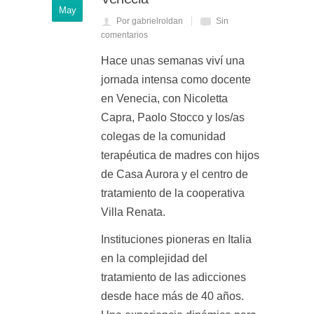
May
Por gabrielroldan
Sin
comentarios
Hace unas semanas viví una
jornada intensa como docente
en Venecia, con Nicoletta
Capra, Paolo Stocco y los/as
colegas de la comunidad
terapéutica de madres con hijos
de Casa Aurora y el centro de
tratamiento de la cooperativa
Villa Renata.
Instituciones pioneras en Italia
en la complejidad del
tratamiento de las adicciones
desde hace más de 40 años.