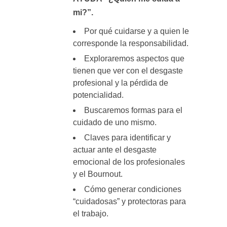
mi?”.
Por qué cuidarse y a quien le
corresponde la responsabilidad.
Exploraremos aspectos que
tienen que ver con el desgaste
profesional y la pérdida de
potencialidad.
Buscaremos formas para el
cuidado de uno mismo.
Claves para identificar y
actuar ante el desgaste
emocional de los profesionales
y el Bournout.
Cómo generar condiciones
“cuidadosas” y protectoras para
el trabajo.