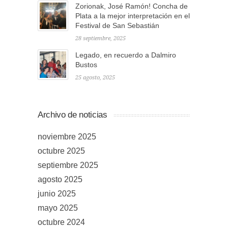
Zorionak, José Ramón! Concha de
Plata a la mejor interpretación en el
Festival de San Sebastián
28 septiembre, 2025
Legado, en recuerdo a Dalmiro
Bustos
25 agosto, 2025
Archivo de noticias
noviembre 2025
octubre 2025
septiembre 2025
agosto 2025
junio 2025
mayo 2025
octubre 2024