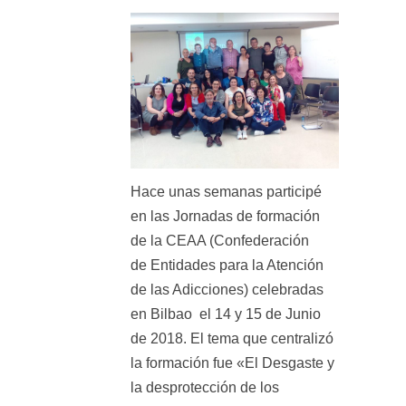
Hace unas semanas participé
en las Jornadas de formación
de la CEAA (Confederación
de Entidades para la Atención
de las Adicciones) celebradas
en Bilbao el 14 y 15 de Junio
de 2018. El tema que centralizó
la formación fue «El Desgaste y
la desprotección de los