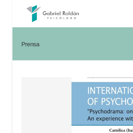
Prensa