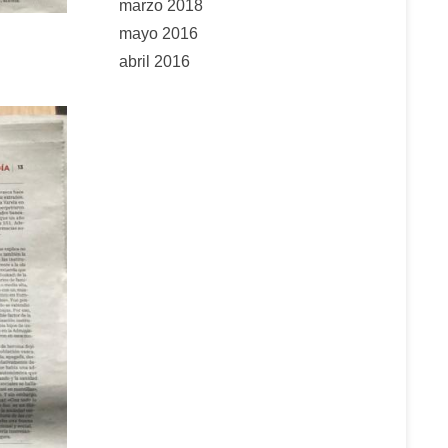
marzo 2018
mayo 2016
abril 2016