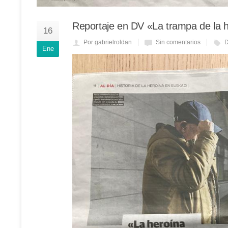
Reportaje en DV «La trampa de la h
16
Por gabrielroldan
Sin comentarios
D
Ene