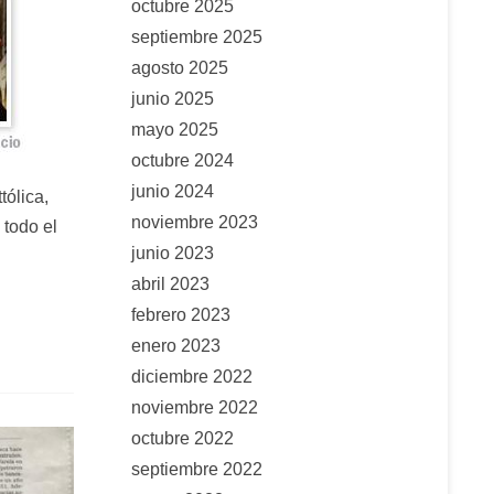
octubre 2025
septiembre 2025
agosto 2025
junio 2025
mayo 2025
octubre 2024
junio 2024
tólica,
noviembre 2023
 todo el
junio 2023
abril 2023
febrero 2023
enero 2023
diciembre 2022
noviembre 2022
octubre 2022
septiembre 2022