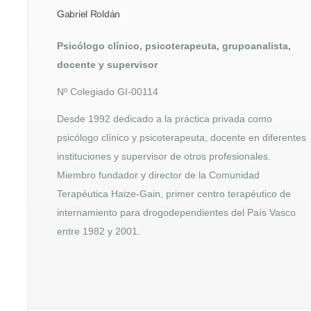
Gabriel Roldán
Psicólogo clínico, psicoterapeuta, grupoanalista,
docente y supervisor
Nº Colegiado GI-00114
Desde 1992 dedicado a la práctica privada como
psicólogo clínico y psicoterapeuta, docente en diferentes
instituciones y supervisor de otros profesionales.
Miembro fundador y director de la Comunidad
Terapéutica Haize-Gain, primer centro terapéutico de
internamiento para drogodependientes del País Vasco
entre 1982 y 2001.