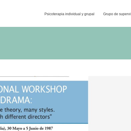
Psicoterapia individual y grupal
Grupo de supervi