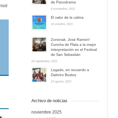
de Psicodrama
isol
4 noviembre, 2025
El valor de la calma
10 octubre, 2025
Zorionak, José Ramón!
Concha de Plata a la mejor
interpretación en el Festival
de San Sebastián
28 septiembre, 2025
Legado, en recuerdo a
Dalmiro Bustos
25 agosto, 2025
Archivo de noticias
noviembre 2025