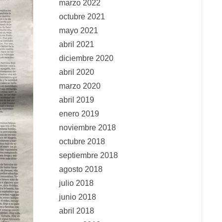
marzo 2022
octubre 2021
mayo 2021
abril 2021
diciembre 2020
abril 2020
marzo 2020
abril 2019
enero 2019
noviembre 2018
octubre 2018
septiembre 2018
agosto 2018
julio 2018
junio 2018
abril 2018