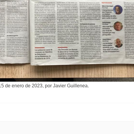
 15 de enero de 2023
, por Javier Guillenea.