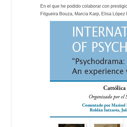
En el que he podido colaborar con prestigi
Filgueira Bouza, Marcia Karp, Elisa López