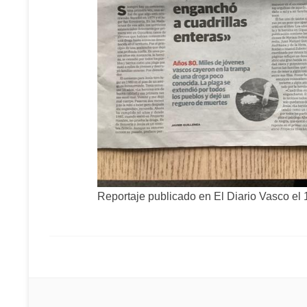
Reportaje publicado en
El Diario Vasco el